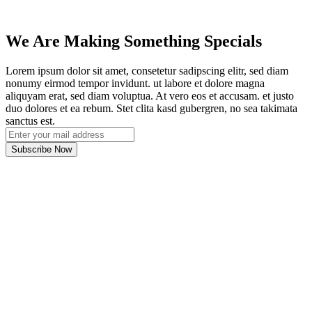
We Are Making Something Specials
Lorem ipsum dolor sit amet, consetetur sadipscing elitr, sed diam
nonumy eirmod tempor invidunt. ut labore et dolore magna
aliquyam erat, sed diam voluptua. At vero eos et accusam. et justo
duo dolores et ea rebum. Stet clita kasd gubergren, no sea takimata
sanctus est.
Subscribe Now